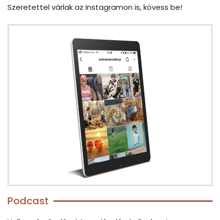
Szeretettel várlak az Instagramon is, kövess be!
Podcast