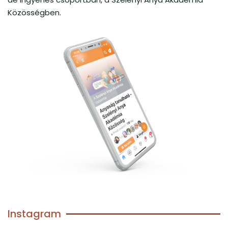
Közösségben.
Instagram