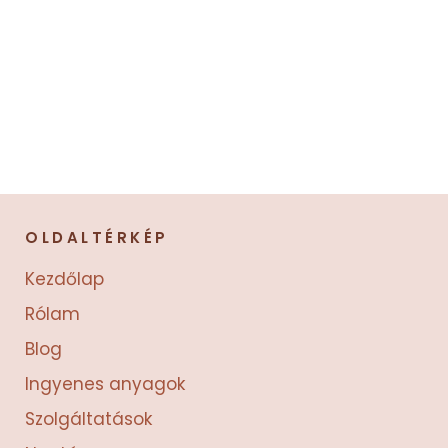
OLDALTÉRKÉP
Kezdőlap
Rólam
Blog
Ingyenes anyagok
Szolgáltatások