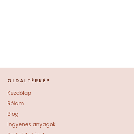
OLDALTÉRKÉP
Kezdőlap
Rólam
Blog
Ingyenes anyagok