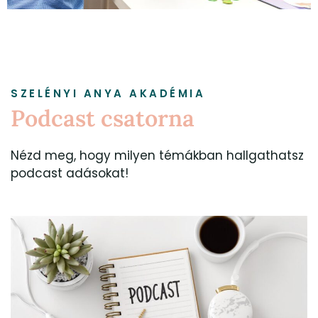
SZELÉNYI ANYA AKADÉMIA
Podcast csatorna
Nézd meg, hogy milyen témákban hallgathatsz
podcast adásokat!