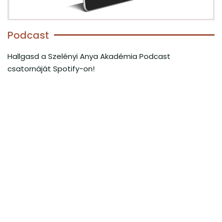
Podcast
Hallgasd a Szelényi Anya Akadémia Podcast
csatornáját Spotify-on!