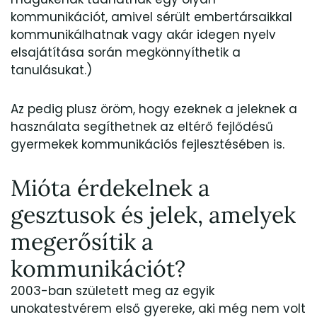
kommunikációt, amivel sérült embertársaikkal
kommunikálhatnak vagy akár idegen nyelv
elsajátítása során megkönnyíthetik a
tanulásukat.)
Az pedig plusz öröm, hogy ezeknek a jeleknek a
használata segíthetnek az eltérő fejlődésű
gyermekek kommunikációs fejlesztésében is.
Mióta érdekelnek a
gesztusok és jelek, amelyek
megerősítik a
kommunikációt?
2003-ban született meg az egyik
unokatestvérem első gyereke, aki még nem volt