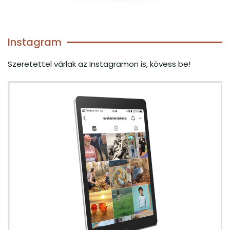
Instagram
Szeretettel várlak az Instagramon is, kövess be!