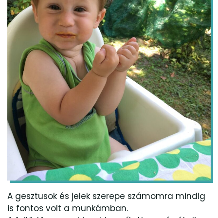
A gesztusok és jelek szerepe számomra mindig
is fontos volt a munkámban.