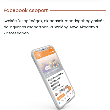
Facebook csoport
Szakértői segítségek, előadások, meetingek egy privát,
de ingyenes csoportban, a Szelényi Anya Akadémia
Közösségben.